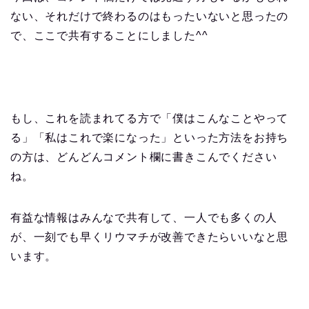
ない、それだけで終わるのはもったいないと思ったの
で、ここで共有することにしました^^
もし、これを読まれてる方で「僕はこんなことやって
る」「私はこれで楽になった」といった方法をお持ち
の方は、どんどんコメント欄に書きこんでください
ね。
有益な情報はみんなで共有して、一人でも多くの人
が、一刻でも早くリウマチが改善できたらいいなと思
います。