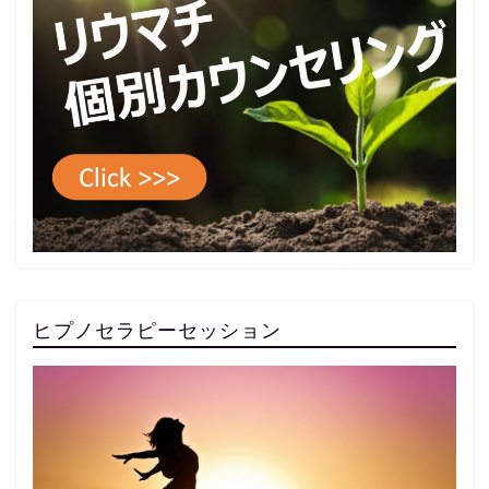
ヒプノセラピーセッション