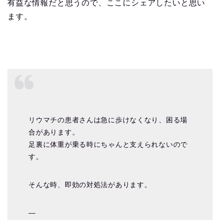
有益な情報だと思うので、ここにシェアしたいと思い
ます。
リウマチの患者さんは急に歩けなくなり、困る場
合があります。
足裏に体重が乗る時にちゃんと支えられないので
す。
そんな時、即効の対処法があります。
—