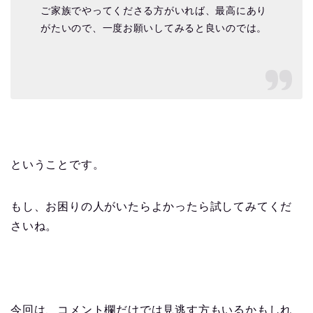
ご家族でやってくださる方がいれば、最高にあり
がたいので、一度お願いしてみると良いのでは。
ということです。
もし、お困りの人がいたらよかったら試してみてくだ
さいね。
今回は、コメント欄だけでは見逃す方もいるかもしれ