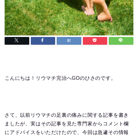
こんにちは！リウマチ完治へGOのひさのです。
さて、以前リウマチの足裏の痛みに関する記事を書き
ましたが、実はその記事を見た専門家からコメント欄
にアドバイスをいただけたので、今回は急遽その情報