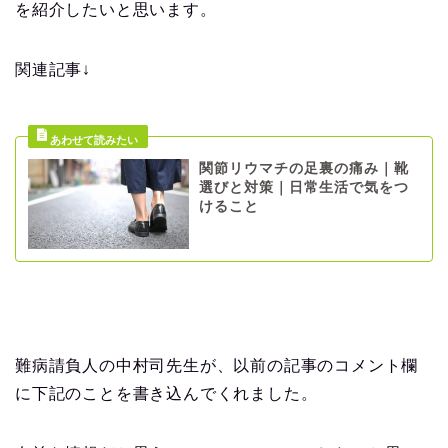
を紹介したいと思います。
関連記事↓
関節リウマチの足裏の痛み｜靴
選びと対策｜日常生活で気をつ
けること
難病請負人の中村司先生が、以前の記事のコメント欄
に下記のことを書き込んでくれました。