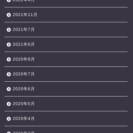
2021年11月
2021年7月
2021年6月
2020年8月
2020年7月
2020年6月
2020年5月
2020年4月