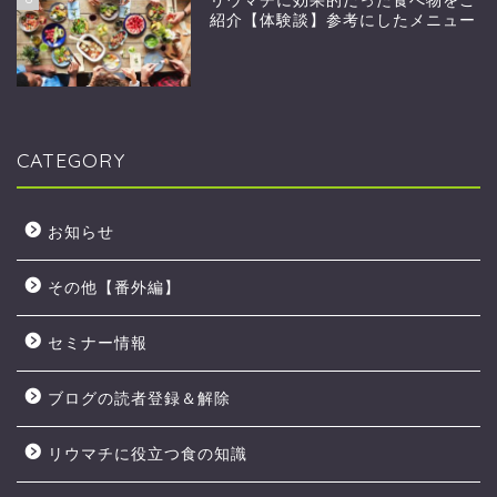
リウマチに効果的だった食べ物をご
紹介【体験談】参考にしたメニュー
CATEGORY
お知らせ
その他【番外編】
セミナー情報
ブログの読者登録＆解除
リウマチに役立つ食の知識