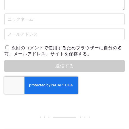
次回のコメントで使用するためブラウザーに自分の名
前、メールアドレス、サイトを保存する。