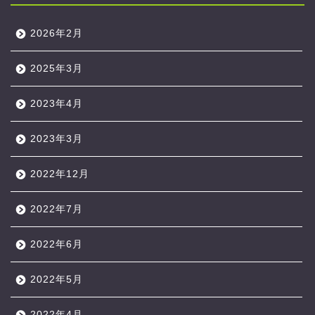
2026年2月
2025年3月
2023年4月
2023年3月
2022年12月
2022年7月
2022年6月
2022年5月
2022年4月