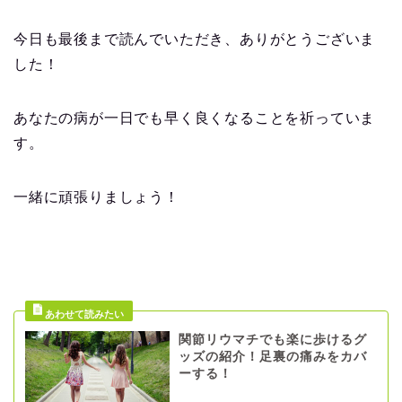
今日も最後まで読んでいただき、ありがとうございま
した！
あなたの病が一日でも早く良くなることを祈っていま
す。
一緒に頑張りましょう！
関節リウマチでも楽に歩けるグ
ッズの紹介！足裏の痛みをカバ
ーする！