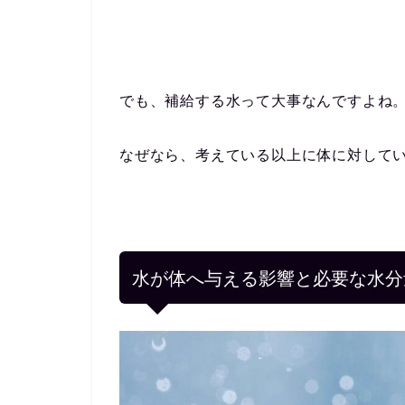
でも、補給する水って大事なんですよね
なぜなら、考えている以上に体に対して
水が体へ与える影響と必要な水分