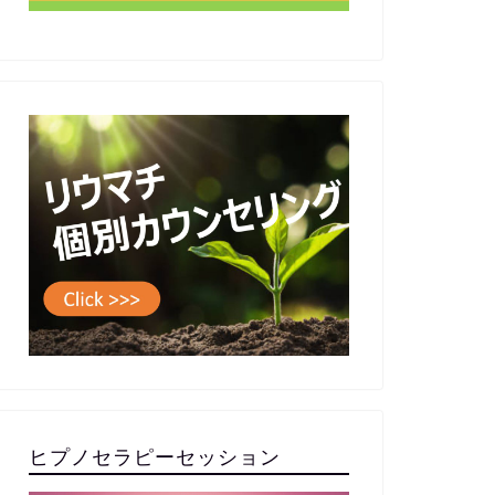
ヒプノセラピーセッション