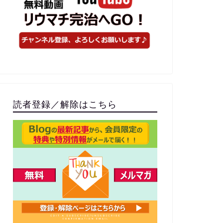
読者登録／解除はこちら