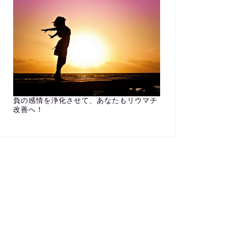
負の感情を浄化させて、あなたもリウマチ
改善へ！