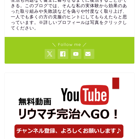
生活も問題なく健全に暮らせるまでに復活することがで
きる。このブログでは、そんな私の実体験から効果のあ
った取り組みや失敗談などを偽りや忖度なく取り上げ、
一人でも多くの方の克服のヒントにしてもらえたらと思
っています。※詳しいプロフィールは写真をクリックし
てください。
＼ Follow me ／