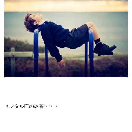
メンタル面の改善・・・