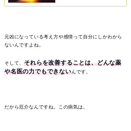
元凶になっている考え方や感情って自分にしかわから
ないんですよね。
それらを改善することは、どんな薬
そして、
や名医の力でもできない
んです。
だから厄介なんですね。この病気は。