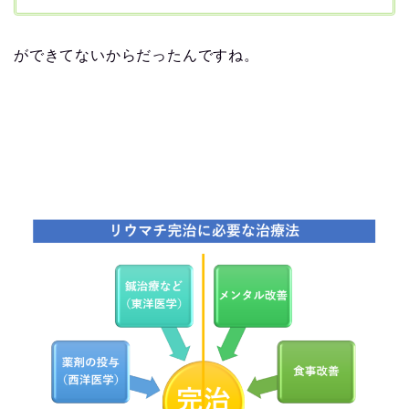
ができてないからだったんですね。