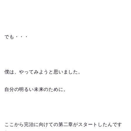
でも・・・
僕は、やってみようと思いました。
自分の明るい未来のために。
ここから完治に向けての第二章がスタートしたんです