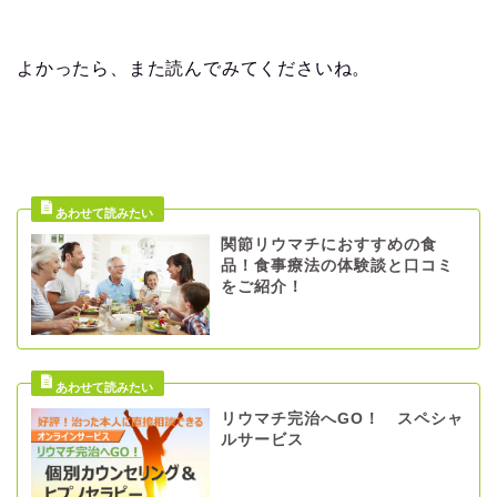
よかったら、また読んでみてくださいね。
関節リウマチにおすすめの食
品！食事療法の体験談と口コミ
をご紹介！
リウマチ完治へGO！ スペシャ
ルサービス