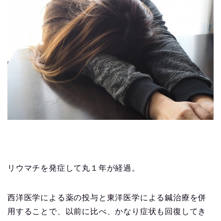
リウマチを発症して丸１年が経過。
西洋医学による薬の投与と東洋医学による鍼治療を併
用することで、以前に比べ、かなり症状も回復してき