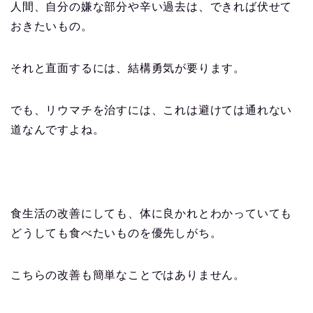
人間、自分の嫌な部分や辛い過去は、できれば伏せて
おきたいもの。
それと直面するには、結構勇気が要ります。
でも、リウマチを治すには、これは避けては通れない
道なんですよね。
食生活の改善にしても、体に良かれとわかっていても
どうしても食べたいものを優先しがち。
こちらの改善も簡単なことではありません。