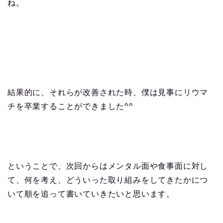
ね。
結果的に、それらが改善された時、僕は見事にリウマ
チを卒業することができました^^
ということで、次回からはメンタル面や食事面に対し
て、何を考え、どういった取り組みをしてきたかにつ
いて順を追って書いていきたいと思います。