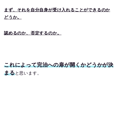
まず、それを自分自身が受け入れることができるのか
どうか。
認めるのか、否定するのか。
これによって完治への扉が開くかどうかが決
まる
と思います。