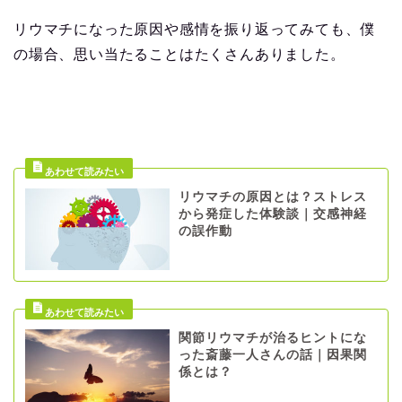
リウマチになった原因や感情を振り返ってみても、僕
の場合、思い当たることはたくさんありました。
リウマチの原因とは？ストレス
から発症した体験談｜交感神経
の誤作動
関節リウマチが治るヒントにな
った斎藤一人さんの話｜因果関
係とは？