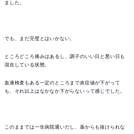
ました。
でも、まだ完璧とはいかない。
ところどころ痛みはあるし、調子のいい日と悪い日も
混在している状態。
血液検査もある一定のところまで炎症値が下がって
も、それ以上はなかなか下がらないって感じでした。
このままでは一生病院通いだし、薬からも抜けられな