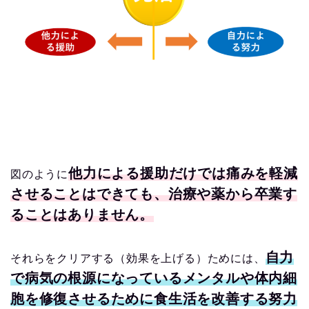
他力による援助だけでは痛みを軽減
図のように
させることはできても、治療や薬から卒業す
ることはありません。
自力
それらをクリアする（効果を上げる）ためには、
で病気の根源になっているメンタルや体内細
胞を修復させるために食生活を改善する努力