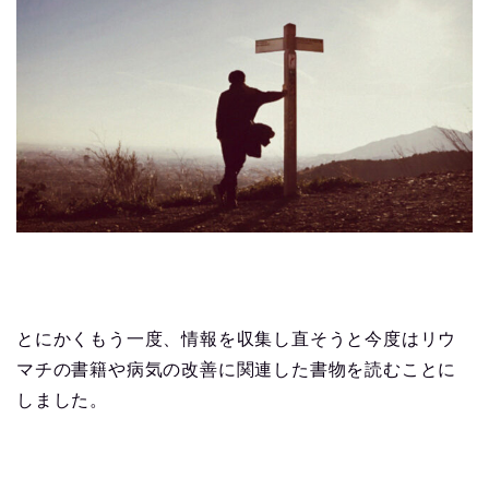
とにかくもう一度、情報を収集し直そうと今度はリウ
マチの書籍や病気の改善に関連した書物を読むことに
しました。