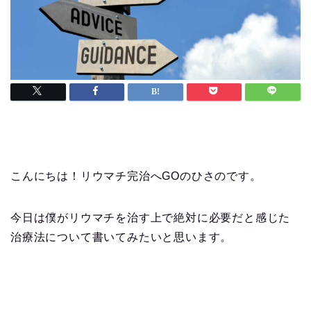
こんにちは！リウマチ完治へGOのひさのです。
今日は僕がリウマチを治す上で絶対に必要だと感じた
治療法について書いてみたいと思います。