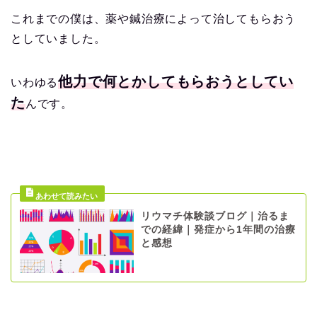
これまでの僕は、薬や鍼治療によって治してもらおう
としていました。
他力で何とかしてもらおうとしてい
いわゆる
た
んです。
リウマチ体験談ブログ｜治るま
での経緯｜発症から1年間の治療
と感想