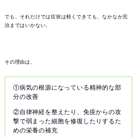
でも、それだけでは症状は軽くできても、なかなか完
治まではいかない。
その理由は、
①病気の根源になっている精神的な部
分の改善
②自律神経を整えたり、免疫からの攻
撃で弱まった細胞を修復したりするた
めの栄養の補充