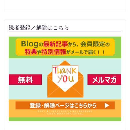
読者登録／解除はこちら