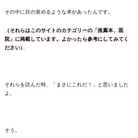
その中に目の覚めるような本があったんです。
（それらはこのサイトのカテゴリーの「推薦本、医
院」に掲載しています。よかったら参考にしてみてく
ださい）
それらを読んだ時、「まさにこれだ！」と思いました
よ。
そう。