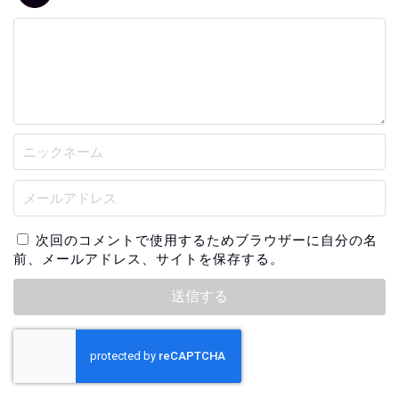
次回のコメントで使用するためブラウザーに自分の名
前、メールアドレス、サイトを保存する。