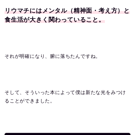
リウマチにはメンタル（精神面・考え方）と
食生活が大きく関わっていること。
それが明確になり、腑に落ちたんですね。
そして、そういった本によって僕は新たな光をみつけ
ることができました。