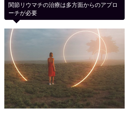
関節リウマチの治療は多方面からのアプロ
ーチが必要