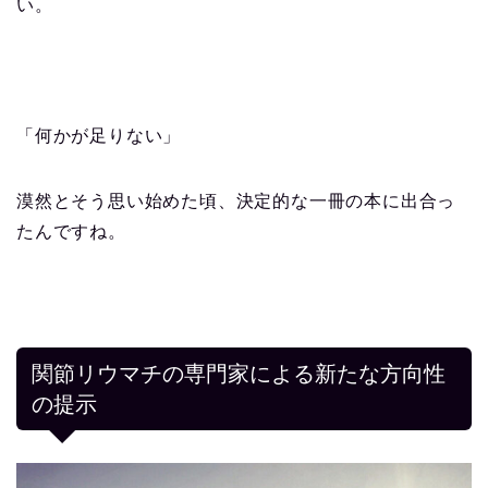
い。
「何かが足りない」
漠然とそう思い始めた頃、決定的な一冊の本に出合っ
たんですね。
関節リウマチの専門家による新たな方向性
の提示