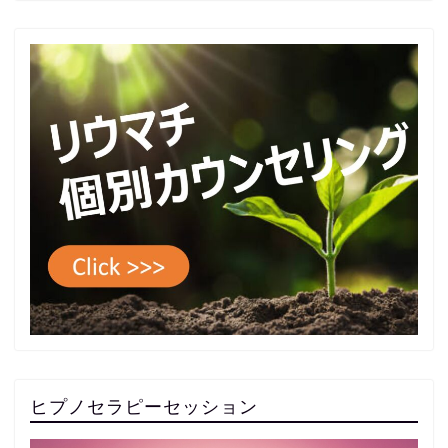
ヒプノセラピーセッション