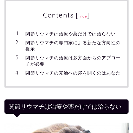
Contents
[
]
hide
関節リウマチは治療や薬だけでは治らない
関節リウマチの専門家による新たな方向性の
提示
関節リウマチの治療は多方面からのアプロー
チが必要
関節リウマチの完治への扉を開くのはあなた
関節リウマチは治療や薬だけでは治らない