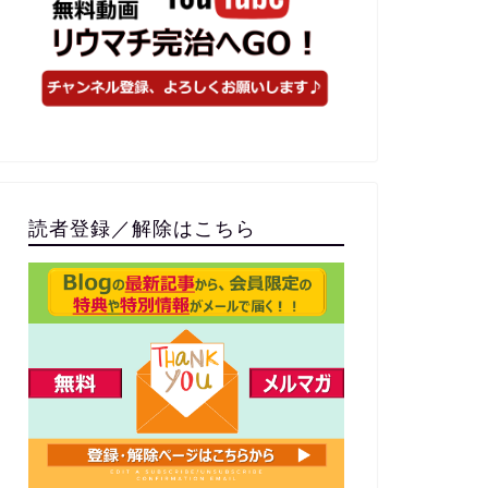
読者登録／解除はこちら