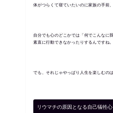
体がつらくて寝ていたいのに家族の手前
自分でも心のどこかでは「何でこんなに
素直に行動できなかったりするんですね
でも、それじゃやっぱり人生を楽しむの
リウマチの原因となる自己犠牲心