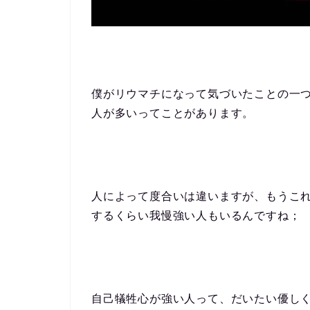
僕がリウマチになって気づいたことの一
人が多いってことがあります。
人によって度合いは違いますが、もうこ
するくらい我慢強い人もいるんですね；
自己犠牲心が強い人って、だいたい優し