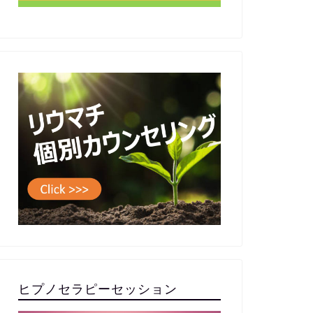
ヒプノセラピーセッション