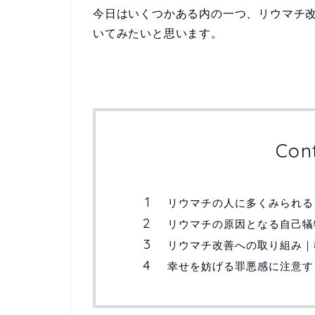
今日はいくつかある内の一つ、リウマチ
いてみたいと思います。
Con
リウマチの人に多くみられる
リウマチの原因となる自己犠
リウマチ改善への取り組み｜
幸せを妨げる罪悪感に注意す