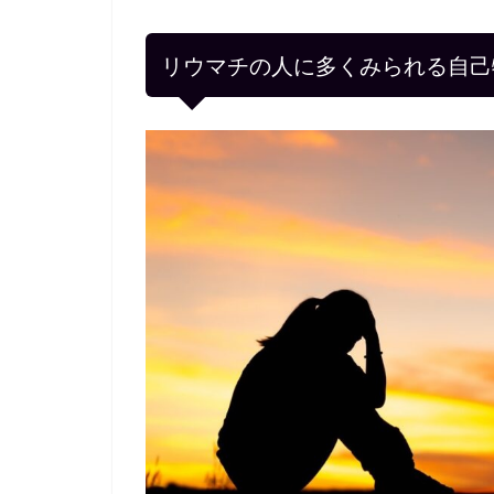
リウマチの人に多くみられる自己