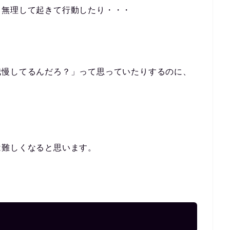
、無理して起きて行動したり・・・
我慢してるんだろ？」って思っていたりするのに、
。
は難しくなると思います。