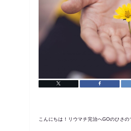
こんにちは！リウマチ完治へGOのひさの