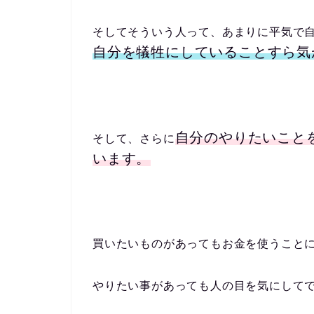
そしてそういう人って、あまりに平気で
自分を犠牲にしていることすら気
自分のやりたいこと
そして、さらに
います。
買いたいものがあってもお金を使うこと
やりたい事があっても人の目を気にして