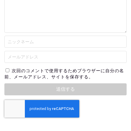
次回のコメントで使用するためブラウザーに自分の名
前、メールアドレス、サイトを保存する。