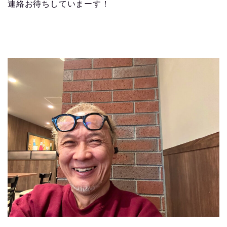
連絡お待ちしていまーす！