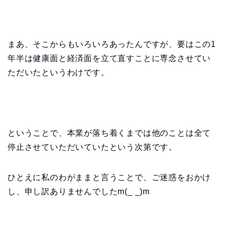
まあ、そこからもいろいろあったんですが、要はこの1
年半は健康面と経済面を立て直すことに専念させてい
ただいたというわけです。
ということで、本業が落ち着くまでは他のことは全て
停止させていただいていたという次第です。
ひとえに私のわがままと言うことで、ご迷惑をおかけ
し、申し訳ありませんでしたm(_ _)m