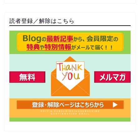
読者登録／解除はこちら