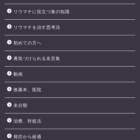
リウマチに役立つ食の知識
リウマチを治す思考法
初めての方へ
勇気づけられる名言集
動画
推薦本、医院
未分類
治療、対処法
発症から経過