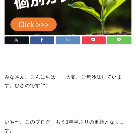
みなさん、こんにちは！ 大変、ご無沙汰していま
す。ひさのです^^;
いや〜、このブログ。もう1年半ぶりの更新となりま
す。