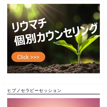
ヒプノセラピーセッション