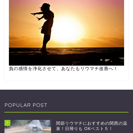
負の感情を浄化させて、あなたもリウマチ改善へ！
POPULAR POST
1
関節リウマチにおすすめの関西の温
泉！日帰りも OKベスト５！