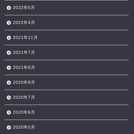
2022年5月
2022年4月
2021年11月
2021年7月
2021年6月
2020年8月
2020年7月
2020年6月
2020年5月