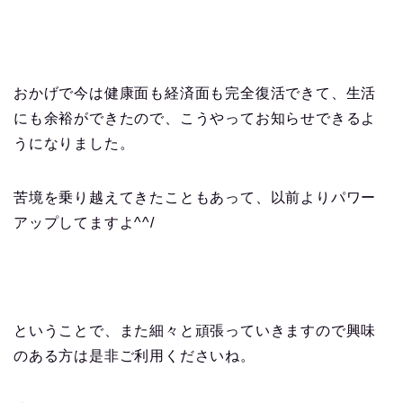
おかげで今は健康面も経済面も完全復活できて、生活
にも余裕ができたので、こうやってお知らせできるよ
うになりました。
苦境を乗り越えてきたこともあって、以前よりパワー
アップしてますよ^^/
ということで、また細々と頑張っていきますので興味
のある方は是非ご利用くださいね。