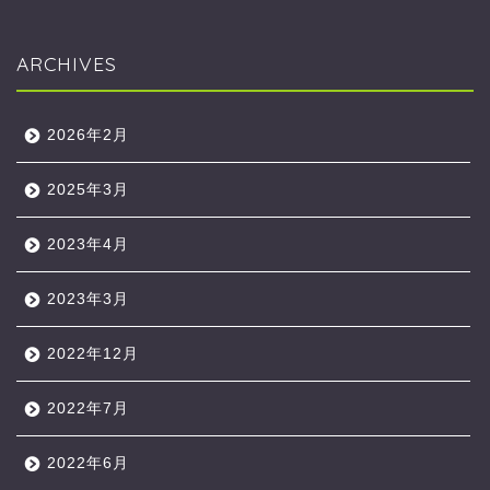
ARCHIVES
2026年2月
2025年3月
2023年4月
2023年3月
2022年12月
2022年7月
2022年6月