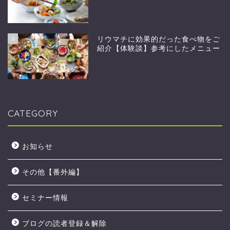
6
リウマチに効果的だった食べ物をご
紹介【体験談】参考にしたメニュー
CATEGORY
お知らせ
その他【番外編】
セミナー情報
ブログの読者登録＆解除