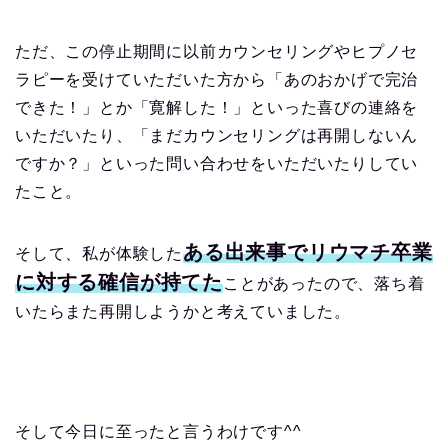
ただ、この停止期間に以前カウンセリングやヒプノセ
ラピーを受けていただいた方から「あのおかげで完治
できた！」とか「寛解した！」といった喜びの連絡を
いただいたり、「まだカウンセリングは再開しないん
ですか？」といった問い合わせをいただいたりしてい
たこと。
ある出来事でリウマチ卒業
そして、私が体験した
に対する確信が持てた
ことがあったので、落ち着
いたらまた再開しようかと考えていました。
そして今日に至ったと言うわけです^^