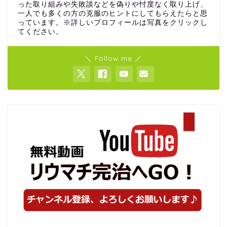
った取り組みや失敗談などを偽りや忖度なく取り上げ、
一人でも多くの方の克服のヒントにしてもらえたらと思
っています。※詳しいプロフィールは写真をクリックし
てください。
＼ Follow me ／