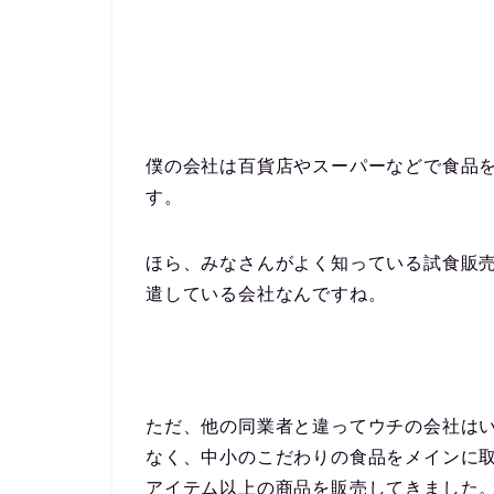
僕の会社は百貨店やスーパーなどで食品
す。
ほら、みなさんがよく知っている試食販
遣している会社なんですね。
ただ、他の同業者と違ってウチの会社は
なく、中小のこだわりの食品をメインに取
アイテム以上の商品を販売してきました