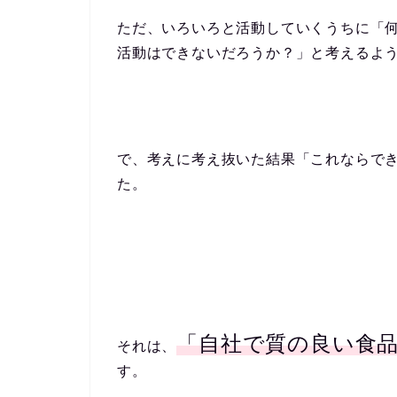
ただ、いろいろと活動していくうちに「
活動はできないだろうか？」と考えるよ
で、考えに考え抜いた結果「これならで
た。
「自社で質の良い食
それは、
す。