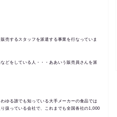
を販売するスタッフを派遣する事業を行なっていま
売などをしている人・・・ああいう販売員さんを派
いわゆる誰でも知っている大手メーカーの食品では
り扱っている会社で、これまでも全国各社の1,000
。