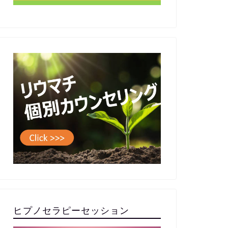
ヒプノセラピーセッション