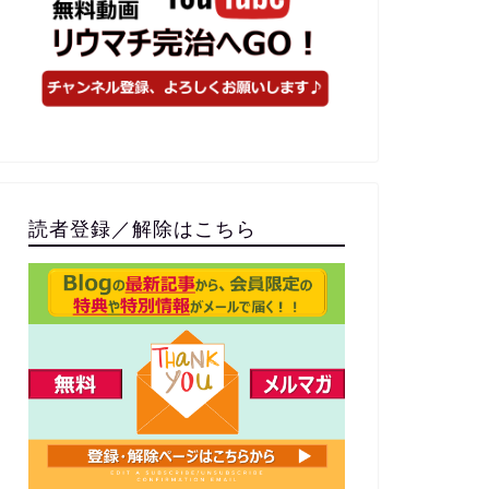
読者登録／解除はこちら