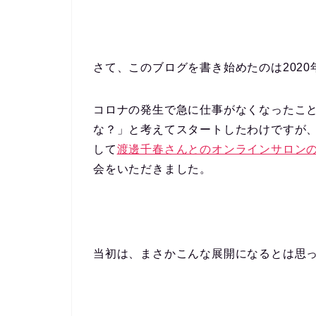
さて、このブログを書き始めたのは2020
コロナの発生で急に仕事がなくなったこ
な？」と考えてスタートしたわけですが
して
渡邊千春さんとのオンラインサロン
会をいただきました。
当初は、まさかこんな展開になるとは思っ