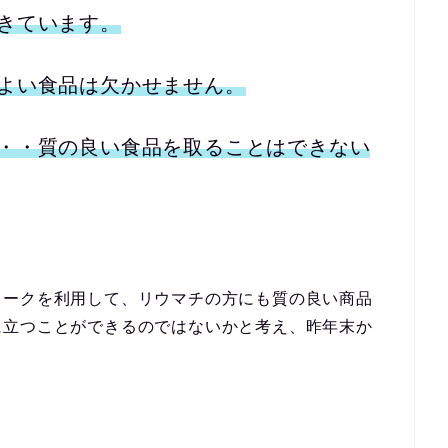
きています。
よい食品は欠かせません。
・・質の良い食品を取ることはできない
ワークを利用して、リウマチの方にも質の良い商品
に立つことができるのではないかと考え、昨年末か