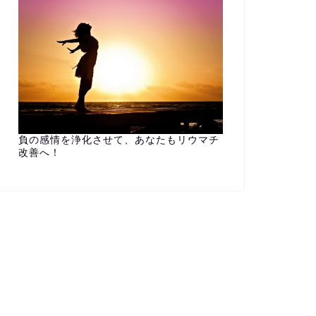
負の感情を浄化させて、あなたもリウマチ
改善へ！