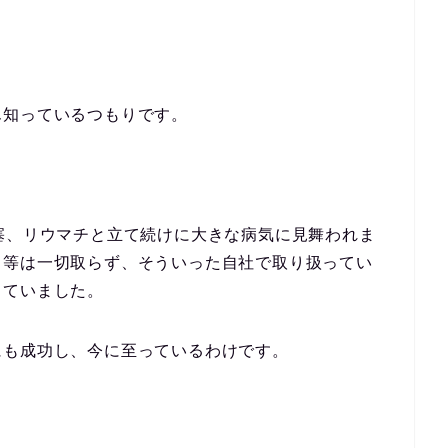
ん知っているつもりです。
塞、リウマチと立て続けに大きな病気に見舞われま
ト等は一切取らず、そういった自社で取り扱ってい
していました。
にも成功し、今に至っているわけです。