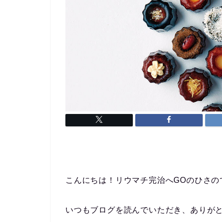
こんにちは！リウマチ完治へGOのひさの
いつもブログを読んでいただき、ありがと