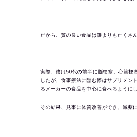
だから、質の良い食品は誰よりもたくさ
実際、僕は50代の前半に脳梗塞、心筋梗
したが、食事療法に臨む際はサプリメン
るメーカーの食品を中心に食べるように
その結果、見事に体質改善ができ、減薬