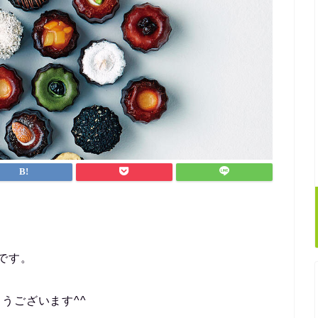
です。
うございます^^