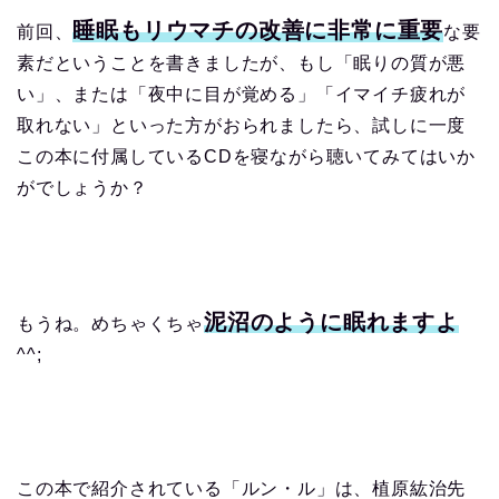
睡眠もリウマチの改善に非常に重要
前回、
な要
素だということを書きましたが、もし「眠りの質が悪
い」、または「夜中に目が覚める」「イマイチ疲れが
取れない」といった方がおられましたら、試しに一度
この本に付属しているCDを寝ながら聴いてみてはいか
がでしょうか？
泥沼のように眠れますよ
もうね。めちゃくちゃ
^^;
この本で紹介されている「ルン・ル」は、植原紘治先