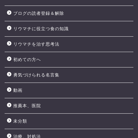
ブログの読者登録＆解除
リウマチに役立つ食の知識
リウマチを治す思考法
初めての方へ
勇気づけられる名言集
動画
推薦本、医院
未分類
治療、対処法