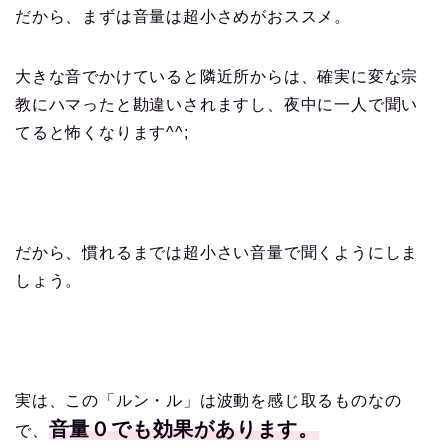
だから、まずは音量は超小さめがおススメ。
大きな音でかけていると隣近所からは、確実に変な宗
教にハマったと勘違いされますし、夜中に一人で聞い
てると怖くなります^^;
だから、慣れるまでは超小さい音量で聞くようにしま
しょう。
実は、この「ルン・ル」は波動を感じ取るものなの
音量０でも効果があります。
で、