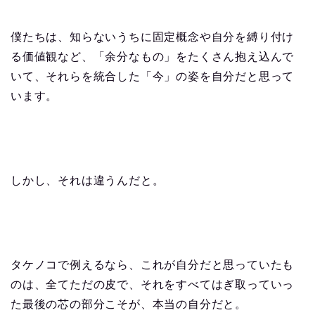
僕たちは、知らないうちに固定概念や自分を縛り付け
る価値観など、「余分なもの」をたくさん抱え込んで
いて、それらを統合した「今」の姿を自分だと思って
います。
しかし、それは違うんだと。
タケノコで例えるなら、これが自分だと思っていたも
のは、全てただの皮で、それをすべてはぎ取っていっ
た最後の芯の部分こそが、本当の自分だと。