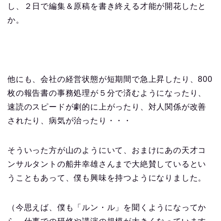
し、２日で編集＆原稿を書き終える才能が開花したと
か。
他にも、会社の経営状態が短期間で急上昇したり、800
枚の報告書の事務処理が５分で済むようになったり、
速読のスピードが劇的に上がったり、対人関係が改善
されたり、病気が治ったり・・・
そういった方が山のようにいて、おまけにあの天才コ
ンサルタントの船井幸雄さんまで大絶賛しているとい
うこともあって、僕も興味を持つようになりました。
（今思えば、僕も「ルン・ル」を聞くようになってか