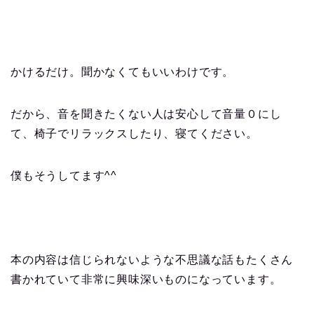
かけるだけ。聞かなくてもいいわけです。
だから、音を聞きたくない人は安心して音量０にし
て、椅子でリラックスしたり、寝てください。
僕もそうしてます^^
本の内容は信じられないような不思議な話もたくさん
書かれていて非常に興味深いものになっています。