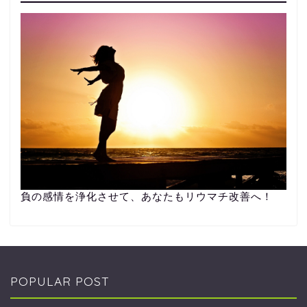
負の感情を浄化させて、あなたもリウマチ改善へ！
POPULAR POST