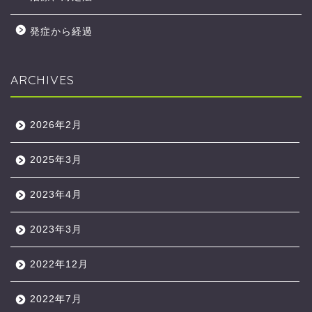
発症から経過
ARCHIVES
2026年2月
2025年3月
2023年4月
2023年3月
2022年12月
2022年7月