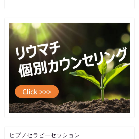
ヒプノセラピーセッション