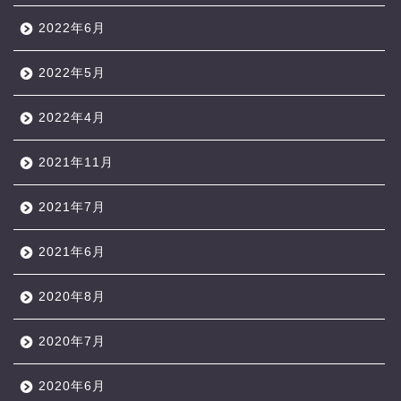
2022年6月
2022年5月
2022年4月
2021年11月
2021年7月
2021年6月
2020年8月
2020年7月
2020年6月