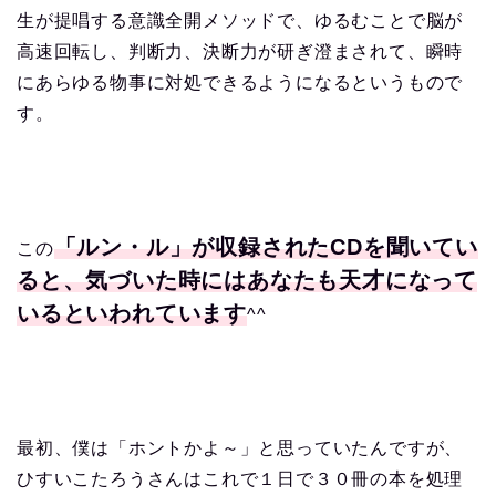
生が提唱する意識全開メソッドで、ゆるむことで脳が
高速回転し、判断力、決断力が研ぎ澄まされて、瞬時
にあらゆる物事に対処できるようになるというもので
す。
「ルン・ル」が収録されたCDを聞いてい
この
ると、気づいた時にはあなたも天才になって
いるといわれています
^^
最初、僕は「ホントかよ～」と思っていたんですが、
ひすいこたろうさんはこれで１日で３０冊の本を処理