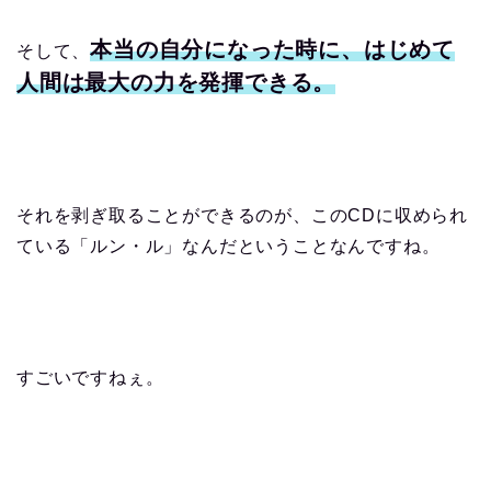
本当の自分になった時に、はじめて
そして、
人間は最大の力を発揮できる。
それを剥ぎ取ることができるのが、このCDに収められ
ている「ルン・ル」なんだということなんですね。
すごいですねぇ。