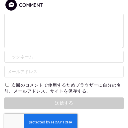
COMMENT
次回のコメントで使用するためブラウザーに自分の名
前、メールアドレス、サイトを保存する。