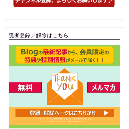
読者登録／解除はこちら