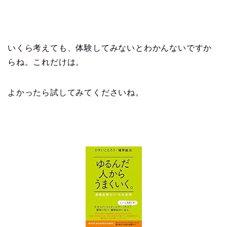
いくら考えても、体験してみないとわかんないですか
らね。これだけは。
よかったら試してみてくださいね。