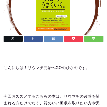
こんにちは！リウマチ完治へGOのひさのです。
今回おススメするこちらの本は、リウマチの改善を望
まれる方だけでなく、質のいい睡眠を取りたい方や天