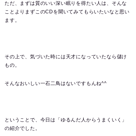
ただ、まずは質のいい深い眠りを得たい人は、そんな
ことよりまずこのCDを聞いてみてもらいたいなと思い
ます。
その上で、気づいた時には天才になっていたなら儲け
もの。
そんなおいしい一石二鳥はないですもんね^^
ということで、今日は「ゆるんだ人からうまくいく」
の紹介でした。