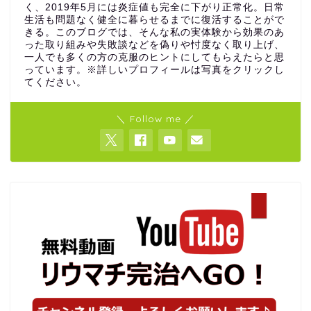
く、2019年5月には炎症値も完全に下がり正常化。日常
生活も問題なく健全に暮らせるまでに復活することがで
きる。このブログでは、そんな私の実体験から効果のあ
った取り組みや失敗談などを偽りや忖度なく取り上げ、
一人でも多くの方の克服のヒントにしてもらえたらと思
っています。※詳しいプロフィールは写真をクリックし
てください。
＼ Follow me ／