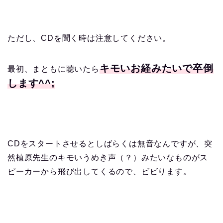
ただし、CDを聞く時は注意してください。
キモいお経みたいで卒倒
最初、まともに聴いたら
します^^;
CDをスタートさせるとしばらくは無音なんですが、突
然植原先生のキモいうめき声（？）みたいなものがス
ピーカーから飛び出してくるので、ビビります。