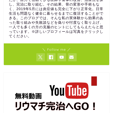
し、完治に取り組む。その結果、骨の変形や手術もな
く、2019年5月には炎症値も完全に下がり正常化。日常
生活も問題なく健全に暮らせるまでに復活することがで
きる。このブログでは、そんな私の実体験から効果のあ
った取り組みや失敗談などを偽りや忖度なく取り上げ、
一人でも多くの方の克服のヒントにしてもらえたらと思
っています。※詳しいプロフィールは写真をクリックし
てください。
＼ Follow me ／