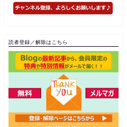
読者登録／解除はこちら