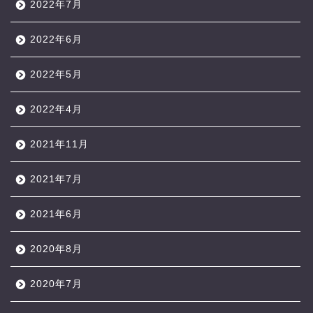
2022年7月
2022年6月
2022年5月
2022年4月
2021年11月
2021年7月
2021年6月
2020年8月
2020年7月