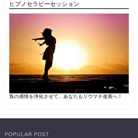
ヒプノセラピーセッション
負の感情を浄化させて、あなたもリウマチ改善へ！
POPULAR POST