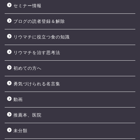
セミナー情報
ブログの読者登録＆解除
リウマチに役立つ食の知識
リウマチを治す思考法
初めての方へ
勇気づけられる名言集
動画
推薦本、医院
未分類