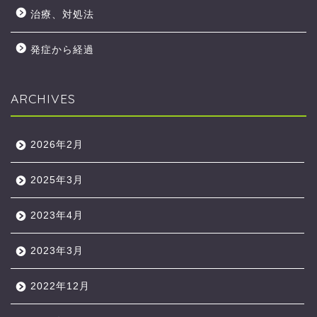
治療、対処法
発症から経過
ARCHIVES
2026年2月
2025年3月
2023年4月
2023年3月
2022年12月