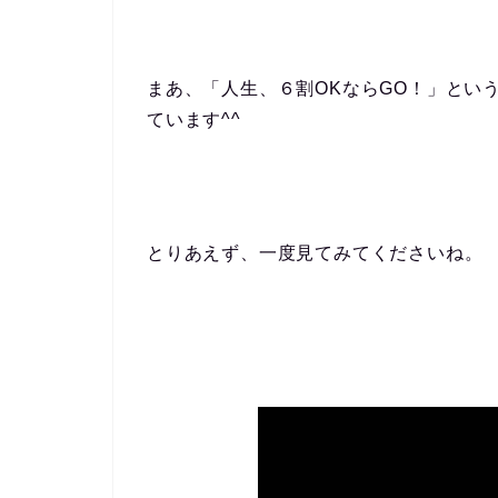
まあ、「人生、６割OKならGO！」とい
ています^^
とりあえず、一度見てみてくださいね。