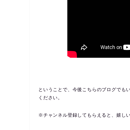
ということで、今後こちらのブログでも
ください。
※チャンネル登録してもらえると、嬉しい