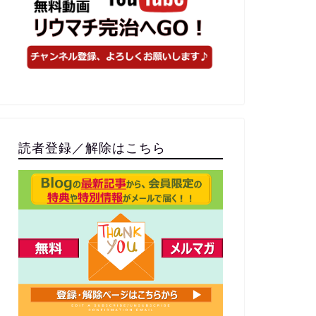
読者登録／解除はこちら