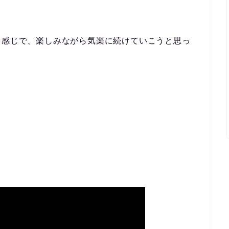
う感じで、楽しみながら気楽に続けていこうと思っ