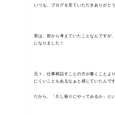
いつも、ブログを見ていただきありがと
実は、前から考えていたことなんですが、こ
になりました！
元々、仕事柄話すことの方が書くことよ
にくいこともあるなぁと感じていたんで
だから、「久し振りにやってみるか」と