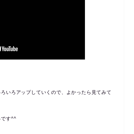
いろいろアップしていくので、よかったら見てみて
です^^