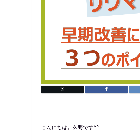
こんにちは。久野です^^