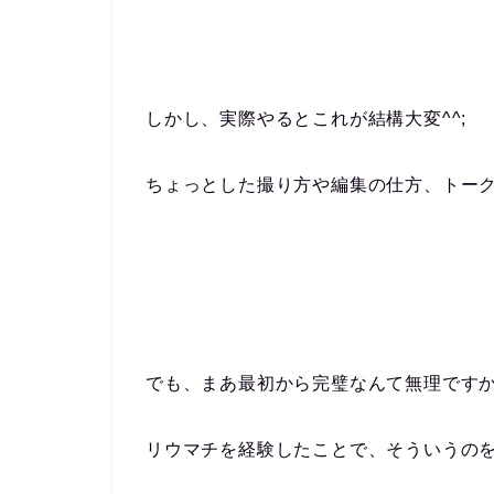
しかし、実際やるとこれが結構大変^^;
ちょっとした撮り方や編集の仕方、トー
でも、まあ最初から完璧なんて無理です
リウマチを経験したことで、そういうの