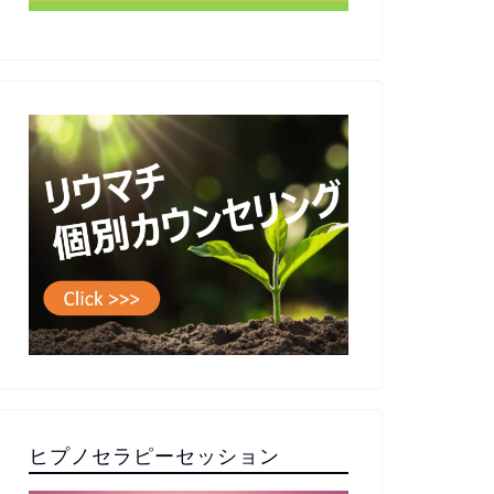
ヒプノセラピーセッション