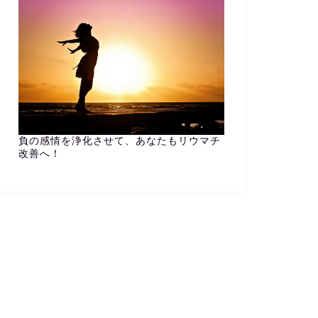
負の感情を浄化させて、あなたもリウマチ
改善へ！